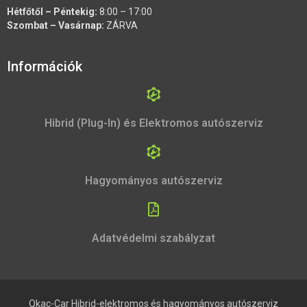
Hétfőtől – Péntekig:
8:00 – 17:00
Szombat – Vasárnap:
ZÁRVA
Információk
Hibrid (Plug-In) és Elektromos autószerviz
Hagyományos autószerviz
Adatvédelmi szabályzat
Qkac-Car Hibrid-elektromos és hagyományos autószerviz